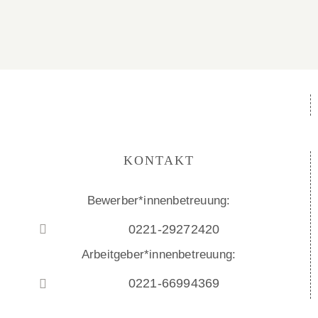
KONTAKT
Bewerber*innenbetreuung:
0221-29272420
Arbeitgeber*innenbetreuung:
0221-66994369