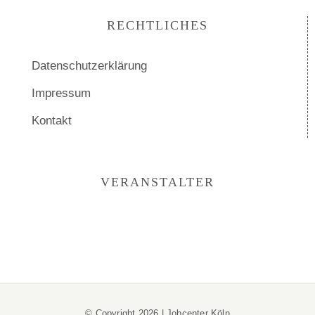
RECHTLICHES
Datenschutzerklärung
Impressum
Kontakt
VERANSTALTER
© Copyright
2026 |
Jobcenter Köln