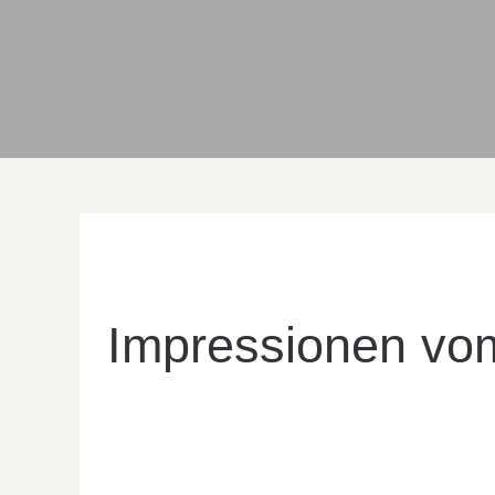
Impressionen vo