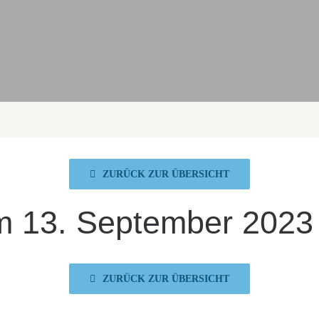
ZURÜCK ZUR ÜBERSICHT
m 13. September 2023
ZURÜCK ZUR ÜBERSICHT